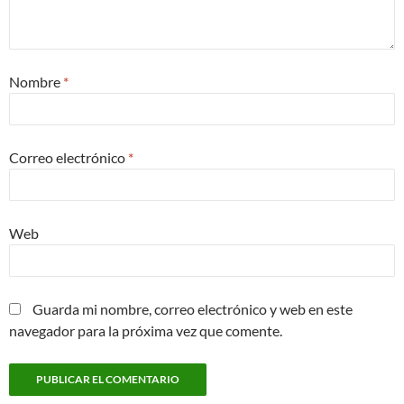
Nombre
*
Correo electrónico
*
Web
Guarda mi nombre, correo electrónico y web en este
navegador para la próxima vez que comente.