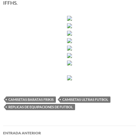
IFFHS.
CAMISETAS BARATAS FRIKIS
CAMISETAS ULTRAS FUTBOL
REPLICAS DE EQUIPACIONES DE FUTBOL
Navegación
ENTRADA ANTERIOR