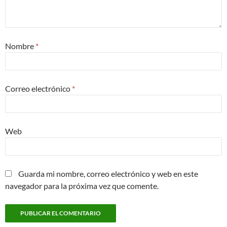
Nombre
*
Correo electrónico
*
Web
Guarda mi nombre, correo electrónico y web en este
navegador para la próxima vez que comente.