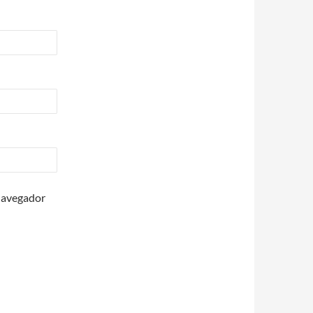
 navegador