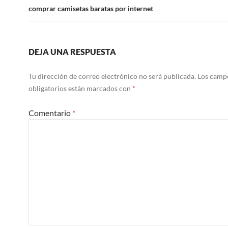
comprar camisetas baratas por internet
DEJA UNA RESPUESTA
Tu dirección de correo electrónico no será publicada.
Los camp
obligatorios están marcados con
*
Comentario
*