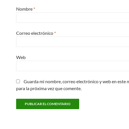
Nombre
*
Correo electrónico
*
Web
Guarda mi nombre, correo electrónico y web en este
para la próxima vez que comente.