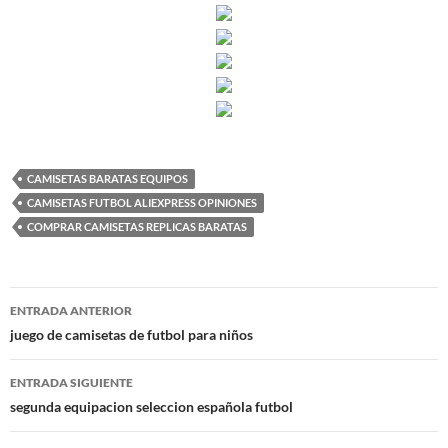
CAMISETAS BARATAS EQUIPOS
CAMISETAS FUTBOL ALIEXPRESS OPINIONES
COMPRAR CAMISETAS REPLICAS BARATAS
Navegación
ENTRADA ANTERIOR
de
juego de camisetas de futbol para niños
entradas
ENTRADA SIGUIENTE
segunda equipacion seleccion española futbol