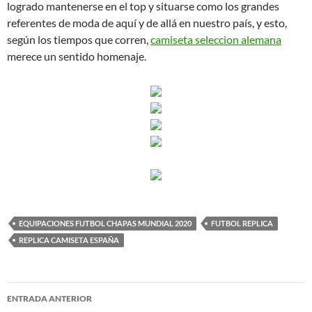
logrado mantenerse en el top y situarse como los grandes
referentes de moda de aquí y de allá en nuestro país, y esto,
según los tiempos que corren,
camiseta seleccion alemana
merece un sentido homenaje.
EQUIPACIONES FUTBOL CHAPAS MUNDIAL 2020
FUTBOL REPLICA
REPLICA CAMISETA ESPAÑA
Navegación
ENTRADA ANTERIOR