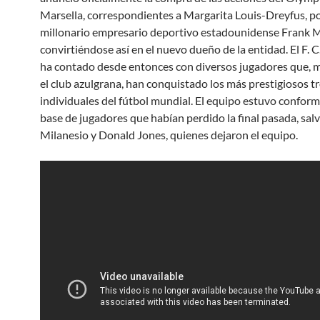
Marsella, correspondientes a Margarita Louis-Dreyfus, po
millonario empresario deportivo estadounidense Frank 
convirtiéndose así en el nuevo dueño de la entidad. El F. 
ha contado desde entonces con diversos jugadores que, m
el club azulgrana, han conquistado los más prestigiosos t
individuales del fútbol mundial. El equipo estuvo conform
base de jugadores que habían perdido la final pasada, sal
Milanesio y Donald Jones, quienes dejaron el equipo.