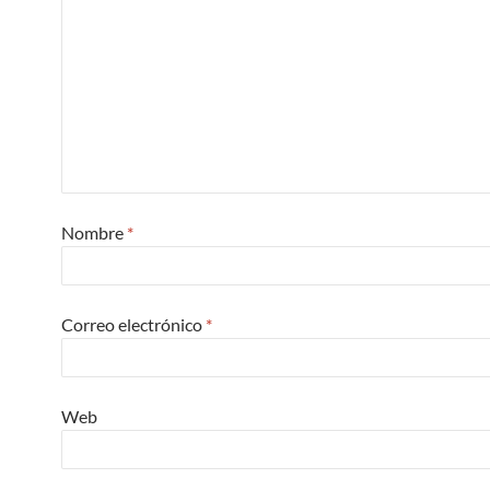
Nombre
*
Correo electrónico
*
Web