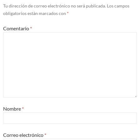
Tu dirección de correo electrónico no será publicada.
Los campos
obligatorios están marcados con
*
Comentario
*
Nombre
*
Correo electrónico
*