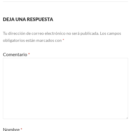
DEJA UNA RESPUESTA
Tu dirección de correo electrónico no será publicada.
Los campos
obligatorios están marcados con
*
Comentario
*
Nombre
*