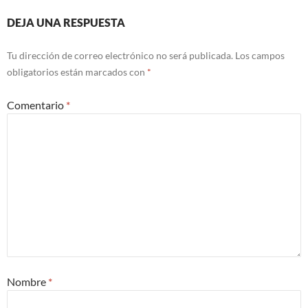
DEJA UNA RESPUESTA
Tu dirección de correo electrónico no será publicada.
Los campos
obligatorios están marcados con
*
Comentario
*
Nombre
*