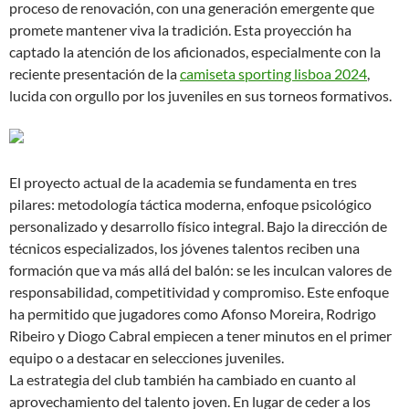
proceso de renovación, con una generación emergente que
promete mantener viva la tradición. Esta proyección ha
captado la atención de los aficionados, especialmente con la
reciente presentación de la
camiseta sporting lisboa 2024
,
lucida con orgullo por los juveniles en sus torneos formativos.
El proyecto actual de la academia se fundamenta en tres
pilares: metodología táctica moderna, enfoque psicológico
personalizado y desarrollo físico integral. Bajo la dirección de
técnicos especializados, los jóvenes talentos reciben una
formación que va más allá del balón: se les inculcan valores de
responsabilidad, competitividad y compromiso. Este enfoque
ha permitido que jugadores como Afonso Moreira, Rodrigo
Ribeiro y Diogo Cabral empiecen a tener minutos en el primer
equipo o a destacar en selecciones juveniles.
La estrategia del club también ha cambiado en cuanto al
aprovechamiento del talento joven. En lugar de ceder a los