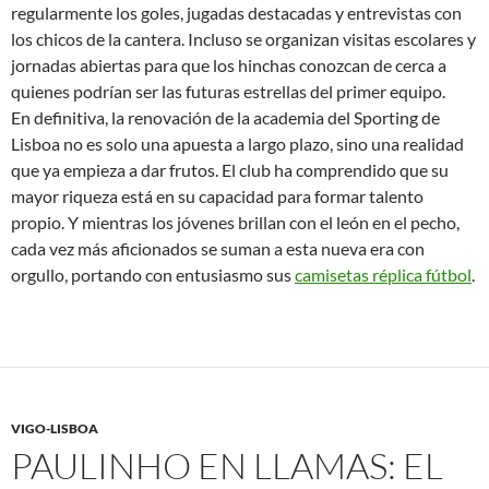
regularmente los goles, jugadas destacadas y entrevistas con
los chicos de la cantera. Incluso se organizan visitas escolares y
jornadas abiertas para que los hinchas conozcan de cerca a
quienes podrían ser las futuras estrellas del primer equipo.
En definitiva, la renovación de la academia del Sporting de
Lisboa no es solo una apuesta a largo plazo, sino una realidad
que ya empieza a dar frutos. El club ha comprendido que su
mayor riqueza está en su capacidad para formar talento
propio. Y mientras los jóvenes brillan con el león en el pecho,
cada vez más aficionados se suman a esta nueva era con
orgullo, portando con entusiasmo sus
camisetas réplica fútbol
.
VIGO-LISBOA
PAULINHO EN LLAMAS: EL