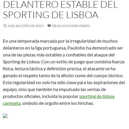
DELANTERO ESTABLE DEL
SPORTING DE LISBOA
4 DE AGOSTO DE 2025
DEJA UN COMENTARIO
En una temporada marcada por la irregularidad de muchos
delanteros en la liga portuguesa, Paulinho ha demostrado ser
una de las piezas más estables y confiables del ataque del
Sporting de Lisboa. Con un estilo de juego que combina fuerza
física, lectura táctica y definición precisa, el atacante se ha
ganado el respeto tanto de la afición como del cuerpo técnico.
Esta regularidad no solo ha sido clave para las aspiraciones del
equipo, sino que también ha impulsado las ventas de
productos oficiales, incluida la popular
sporting de lisboa
camiseta
, símbolo de orgullo entre los hinchas.