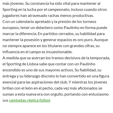
más jóvenes. Su constancia ha sido vital para mantener al
Sporting en la lucha por el campeonato, incluso cuando otros
jugadores han atravesado rachas menos productivas.
Con un calendario apretado y la presión de los torneos
europeos, tener un delantero como Paulinho en forma puede
marcar la diferencia. En partidos cerrados, su habilidad para
mantener la posesión y generar espacios es oro puro. Aunque
no siempre aparece en los titulares con grandes cifras, su
influencia en el campo es incuestionable.
A medida que se acercan los tramos decisivos de la temporada,
el Sporting de Lisboa sabe que contar con un Paulinho
encendido es uno de sus mayores activos. Su fiabilidad, su
entrega y su liderazgo discreto lo han convertido en una figura
esencial para las aspiraciones del club. Y mientras los jóvenes
brillan con el león en el pecho, cada vez más aficionados se
suman a esta nueva era con orgullo, portando con entusiasmo
sus
camisetas réplica fútbol
.