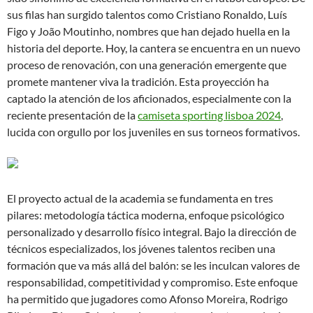
sus filas han surgido talentos como Cristiano Ronaldo, Luís
Figo y João Moutinho, nombres que han dejado huella en la
historia del deporte. Hoy, la cantera se encuentra en un nuevo
proceso de renovación, con una generación emergente que
promete mantener viva la tradición. Esta proyección ha
captado la atención de los aficionados, especialmente con la
reciente presentación de la
camiseta sporting lisboa 2024
,
lucida con orgullo por los juveniles en sus torneos formativos.
El proyecto actual de la academia se fundamenta en tres
pilares: metodología táctica moderna, enfoque psicológico
personalizado y desarrollo físico integral. Bajo la dirección de
técnicos especializados, los jóvenes talentos reciben una
formación que va más allá del balón: se les inculcan valores de
responsabilidad, competitividad y compromiso. Este enfoque
ha permitido que jugadores como Afonso Moreira, Rodrigo