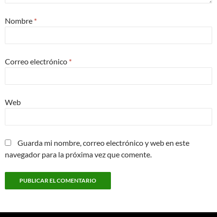
Nombre
*
Correo electrónico
*
Web
Guarda mi nombre, correo electrónico y web en este
navegador para la próxima vez que comente.