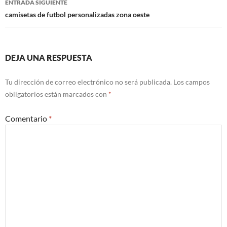
ENTRADA SIGUIENTE
camisetas de futbol personalizadas zona oeste
DEJA UNA RESPUESTA
Tu dirección de correo electrónico no será publicada.
Los campos
obligatorios están marcados con
*
Comentario
*