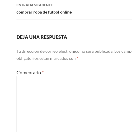
entradas
ENTRADA SIGUIENTE
comprar ropa de futbol online
DEJA UNA RESPUESTA
Tu dirección de correo electrónico no será publicada.
Los camp
obligatorios están marcados con
*
Comentario
*