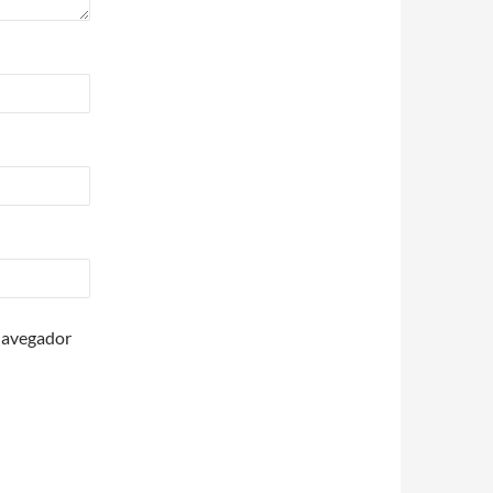
 navegador