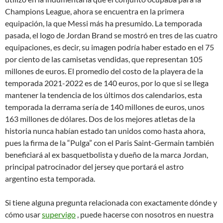
Champions League, ahora se encuentra en la primera
equipación, la que Messi más ha presumido. La temporada
pasada, el logo de Jordan Brand se mostró en tres de las cuatro
equipaciones, es decir, su imagen podría haber estado en el 75
por ciento de las camisetas vendidas, que representan 105
millones de euros. El promedio del costo de la playera de la
temporada 2021-2022 es de 140 euros, por lo que si se llega
mantener la tendencia de los últimos dos calendarios, esta
temporada la derrama sería de 140 millones de euros, unos
163 millones de dólares. Dos de los mejores atletas de la
historia nunca habían estado tan unidos como hasta ahora,
pues la firma de la “Pulga” con el Paris Saint-Germain también
beneficiará al ex basquetbolista y dueño de la marca Jordan,
principal patrocinador del jersey que portará el astro
argentino esta temporada.
Si tiene alguna pregunta relacionada con exactamente dónde y
cómo usar
supervigo
, puede hacerse con nosotros en nuestra