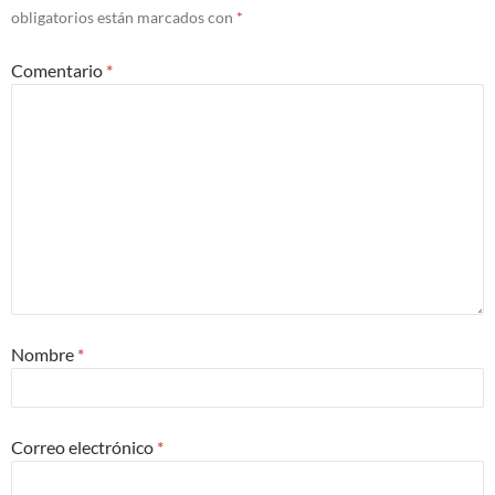
obligatorios están marcados con
*
Comentario
*
Nombre
*
Correo electrónico
*