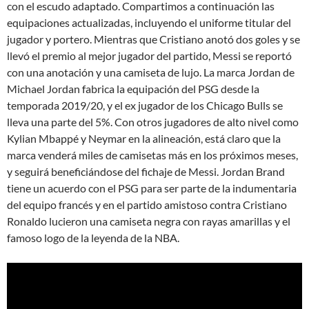
con el escudo adaptado. Compartimos a continuación las
equipaciones actualizadas, incluyendo el uniforme titular del
jugador y portero. Mientras que Cristiano anotó dos goles y se
llevó el premio al mejor jugador del partido, Messi se reportó
con una anotación y una camiseta de lujo. La marca Jordan de
Michael Jordan fabrica la equipación del PSG desde la
temporada 2019/20, y el ex jugador de los Chicago Bulls se
lleva una parte del 5%. Con otros jugadores de alto nivel como
Kylian Mbappé y Neymar en la alineación, está claro que la
marca venderá miles de camisetas más en los próximos meses,
y seguirá beneficiándose del fichaje de Messi. Jordan Brand
tiene un acuerdo con el PSG para ser parte de la indumentaria
del equipo francés y en el partido amistoso contra Cristiano
Ronaldo lucieron una camiseta negra con rayas amarillas y el
famoso logo de la leyenda de la NBA.