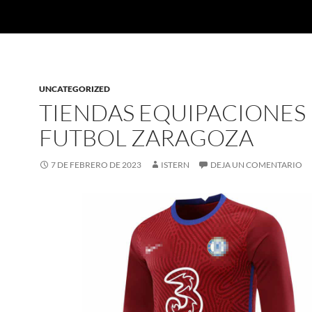
UNCATEGORIZED
TIENDAS EQUIPACIONES
FUTBOL ZARAGOZA
7 DE FEBRERO DE 2023
ISTERN
DEJA UN COMENTARIO