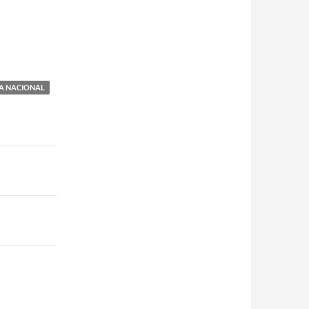
A NACIONAL