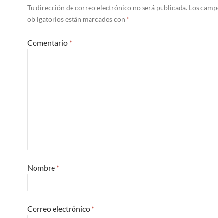
Tu dirección de correo electrónico no será publicada.
Los camp
obligatorios están marcados con
*
Comentario
*
Nombre
*
Correo electrónico
*