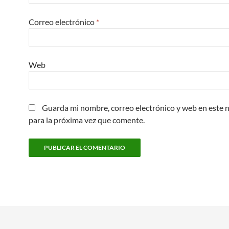
Correo electrónico
*
Web
Guarda mi nombre, correo electrónico y web en este
para la próxima vez que comente.