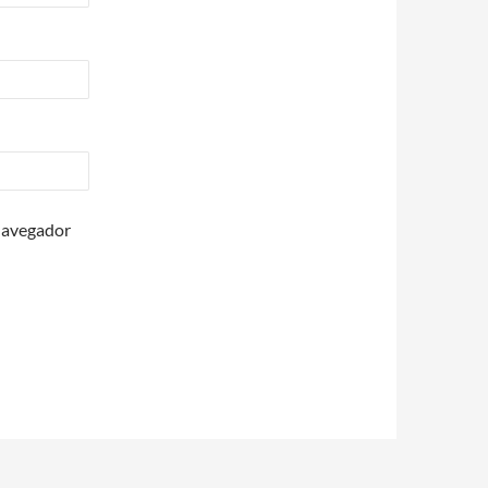
 navegador