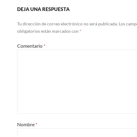
DEJA UNA RESPUESTA
Tu dirección de correo electrónico no será publicada.
Los camp
obligatorios están marcados con
*
Comentario
*
Nombre
*