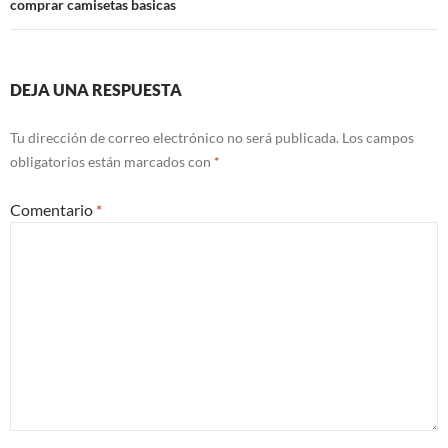
comprar camisetas basicas
DEJA UNA RESPUESTA
Tu dirección de correo electrónico no será publicada.
Los campos
obligatorios están marcados con
*
Comentario
*