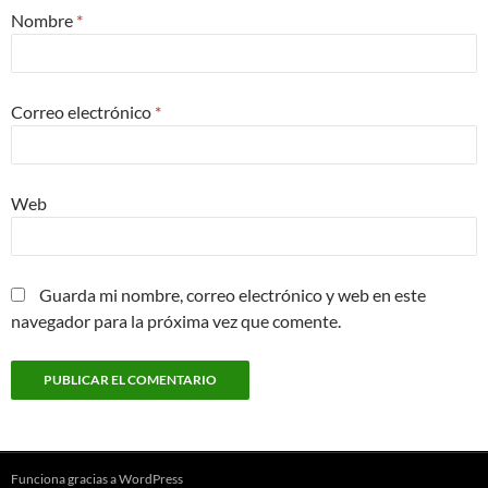
Nombre
*
Correo electrónico
*
Web
Guarda mi nombre, correo electrónico y web en este
navegador para la próxima vez que comente.
Funciona gracias a WordPress