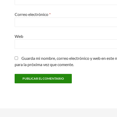
Correo electrónico
*
Web
Guarda mi nombre, correo electrónico y web en este
para la próxima vez que comente.