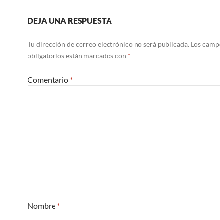
DEJA UNA RESPUESTA
Tu dirección de correo electrónico no será publicada.
Los camp
obligatorios están marcados con
*
Comentario
*
Nombre
*