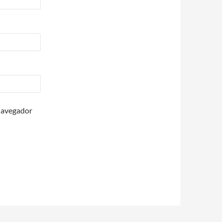
 navegador