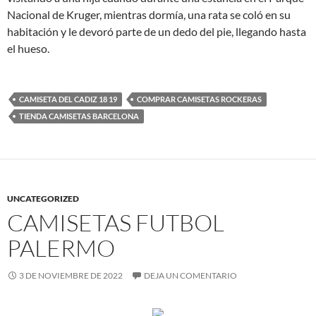
Nacional de Kruger, mientras dormía, una rata se coló en su
habitación y le devoró parte de un dedo del pie, llegando hasta
el hueso.
CAMISETA DEL CADIZ 18 19
COMPRAR CAMISETAS ROCKERAS
TIENDA CAMISETAS BARCELONA
UNCATEGORIZED
CAMISETAS FUTBOL
PALERMO
3 DE NOVIEMBRE DE 2022
DEJA UN COMENTARIO