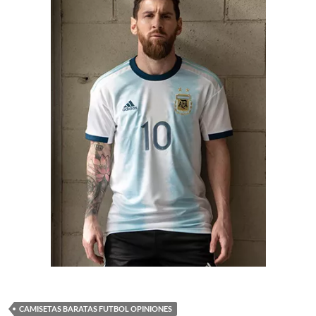
CAMISETAS BARATAS FUTBOL OPINIONES