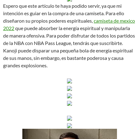
Espero que este artículo te haya podido servir, ya que mi
intención es guiar en la compra de una camiseta. Para ello
diseñaron su propios poderes espirituales,
camiseta de mexico
2022
que puede absorber la energía espiritual y manipularla
de manera ofensiva. Para poder disfrutar de todos los partidos
de la NBA con NBA Pass League, tendrás que suscribirte.
Kanoji puede disparar una pequeña bola de energía espiritual
de sus manos, sin embargo, es bastante poderosa y causa
grandes explosiones.