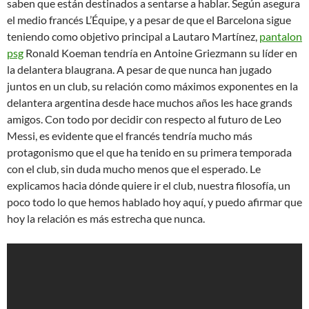
saben que están destinados a sentarse a hablar. Según asegura
el medio francés L’Équipe, y a pesar de que el Barcelona sigue
teniendo como objetivo principal a Lautaro Martínez,
pantalon
psg
Ronald Koeman tendría en Antoine Griezmann su líder en
la delantera blaugrana. A pesar de que nunca han jugado
juntos en un club, su relación como máximos exponentes en la
delantera argentina desde hace muchos años les hace grands
amigos. Con todo por decidir con respecto al futuro de Leo
Messi, es evidente que el francés tendría mucho más
protagonismo que el que ha tenido en su primera temporada
con el club, sin duda mucho menos que el esperado. Le
explicamos hacia dónde quiere ir el club, nuestra filosofía, un
poco todo lo que hemos hablado hoy aquí, y puedo afirmar que
hoy la relación es más estrecha que nunca.