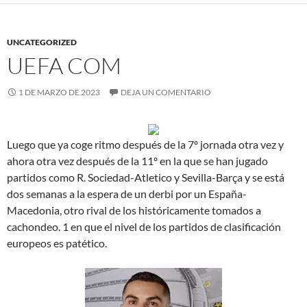
UNCATEGORIZED
UEFA COM
1 DE MARZO DE 2023
DEJA UN COMENTARIO
Luego que ya coge ritmo después de la 7º jornada otra vez y
ahora otra vez después de la 11º en la que se han jugado
partidos como R. Sociedad-Atletico y Sevilla-Barça y se está
dos semanas a la espera de un derbi por un España-
Macedonia, otro rival de los históricamente tomados a
cachondeo. 1 en que el nivel de los partidos de clasificación
europeos es patético.