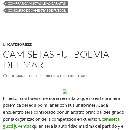
COMPRAR CAMISETAS LISAS BARATAS
CONCURSO DE CAMISETAS DE FUTBOL
UNCATEGORIZED
CAMISETAS FUTBOL VIA
DEL MAR
1 DE MARZO DE 2023
DEJA UN COMENTARIO
El lector con buena memoria recordará que no es la primera
polémica del equipo milanés con sus uniformes. Cada
encuentro será controlado por un árbitro principal designado
por la organización de la competición en cuestión,
camiseta
gucci juventus
quien será la autoridad máxima del partido y el