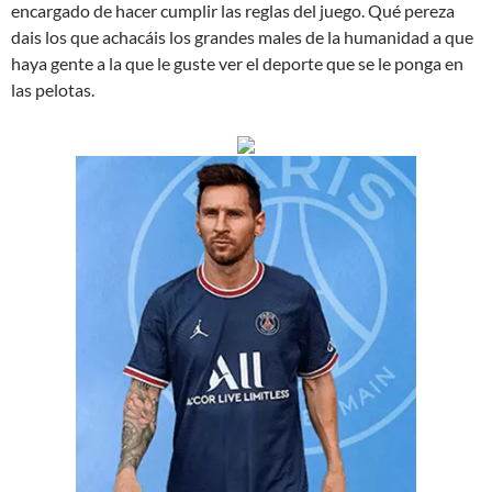
encargado de hacer cumplir las reglas del juego. Qué pereza
dais los que achacáis los grandes males de la humanidad a que
haya gente a la que le guste ver el deporte que se le ponga en
las pelotas.