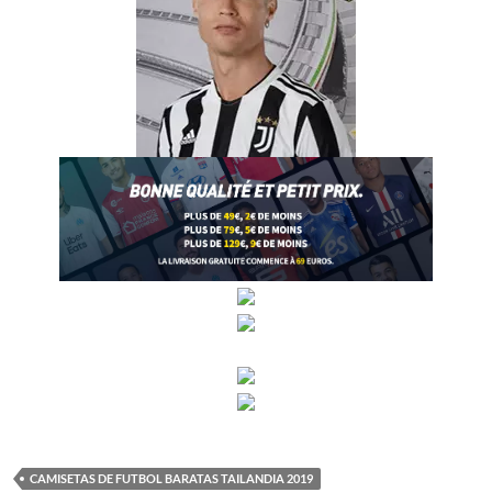
CAMISETAS DE FUTBOL BARATAS TAILANDIA 2019