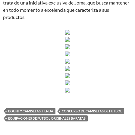
trata de una iniciativa exclusiva de Joma, que busca mantener
en todo momento a excelencia que caracteriza a sus
productos.
BOUNTY CAMISETAS TIENDA
CONCURSO DE CAMISETAS DE FUTBOL
EQUIPACIONES DE FUTBOL ORIGINALES BARATAS