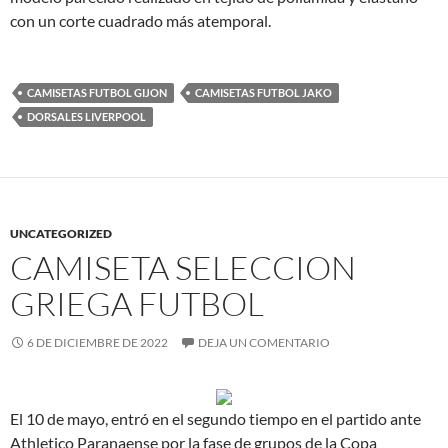
con un corte cuadrado más atemporal.
CAMISETAS FUTBOL GIJON
CAMISETAS FUTBOL JAKO
DORSALES LIVERPOOL
UNCATEGORIZED
CAMISETA SELECCION
GRIEGA FUTBOL
6 DE DICIEMBRE DE 2022
DEJA UN COMENTARIO
El 10 de mayo, entró en el segundo tiempo en el partido ante
Athletico Paranaense por la fase de grupos de la Copa