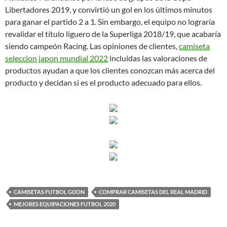
Libertadores 2019, y convirtió un gol en los últimos minutos
para ganar el partido 2 a 1. Sin embargo, el equipo no lograría
revalidar el título liguero de la Superliga 2018/19, que acabaría
siendo campeón Racing. Las opiniones de clientes,
camiseta
seleccion japon mundial 2022
incluidas las valoraciones de
productos ayudan a que los clientes conozcan más acerca del
producto y decidan si es el producto adecuado para ellos.
CAMISETAS FUTBOL GIJON
COMPRAR CAMISETAS DEL REAL MADRID
MEJORES EQUIPACIONES FUTBOL 2020