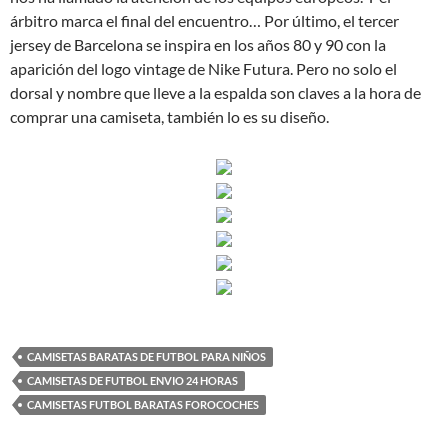
árbitro marca el final del encuentro… Por último, el tercer
jersey de Barcelona se inspira en los años 80 y 90 con la
aparición del logo vintage de Nike Futura. Pero no solo el
dorsal y nombre que lleve a la espalda son claves a la hora de
comprar una camiseta, también lo es su diseño.
CAMISETAS BARATAS DE FUTBOL PARA NIÑOS
CAMISETAS DE FUTBOL ENVIO 24 HORAS
CAMISETAS FUTBOL BARATAS FOROCOCHES