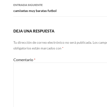
entradas
ENTRADA SIGUIENTE
camisetas muy baratas futbol
DEJA UNA RESPUESTA
Tu dirección de correo electrónico no será publicada.
Los camp
obligatorios están marcados con
*
Comentario
*