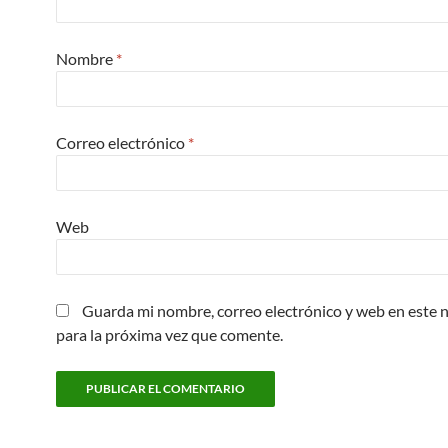
Nombre
*
Correo electrónico
*
Web
Guarda mi nombre, correo electrónico y web en este
para la próxima vez que comente.