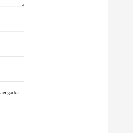
 navegador