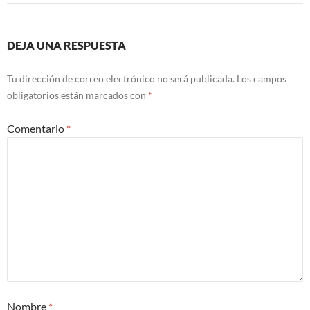
DEJA UNA RESPUESTA
Tu dirección de correo electrónico no será publicada.
Los campos
obligatorios están marcados con
*
Comentario
*
Nombre
*