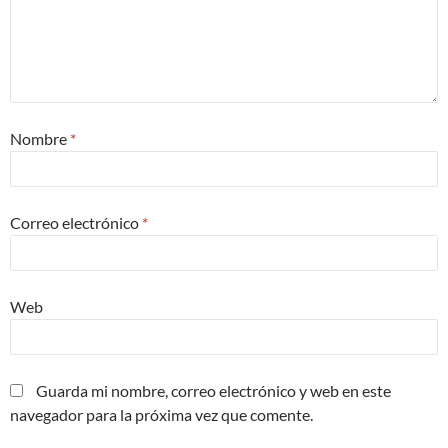
Nombre
*
Correo electrónico
*
Web
Guarda mi nombre, correo electrónico y web en este
navegador para la próxima vez que comente.