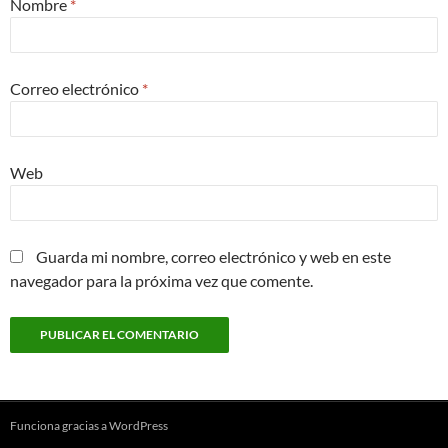
Nombre
*
Correo electrónico
*
Web
Guarda mi nombre, correo electrónico y web en este
navegador para la próxima vez que comente.
Funciona gracias a WordPress