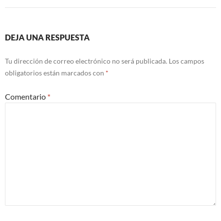
DEJA UNA RESPUESTA
Tu dirección de correo electrónico no será publicada.
Los campos
obligatorios están marcados con
*
Comentario
*