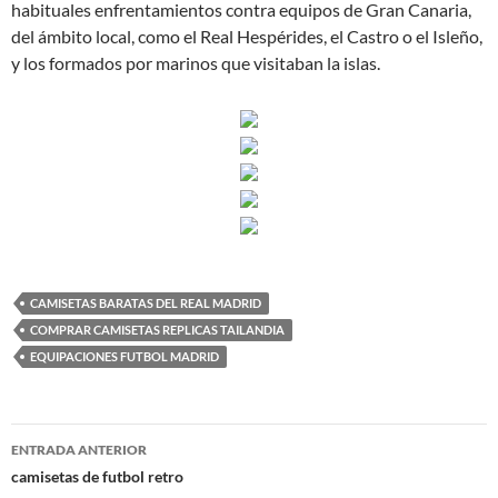
habituales enfrentamientos contra equipos de Gran Canaria,
del ámbito local, como el Real Hespérides, el Castro o el Isleño,
y los formados por marinos que visitaban la islas.
CAMISETAS BARATAS DEL REAL MADRID
COMPRAR CAMISETAS REPLICAS TAILANDIA
EQUIPACIONES FUTBOL MADRID
Navegación
ENTRADA ANTERIOR
de
camisetas de futbol retro