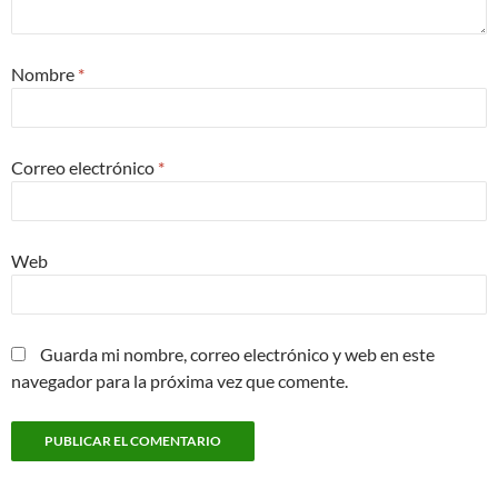
Nombre
*
Correo electrónico
*
Web
Guarda mi nombre, correo electrónico y web en este
navegador para la próxima vez que comente.