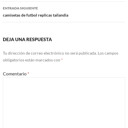
entradas
ENTRADA SIGUIENTE
camisetas de futbol replicas tailandia
DEJA UNA RESPUESTA
Tu dirección de correo electrónico no será publicada.
Los campos
obligatorios están marcados con
*
Comentario
*