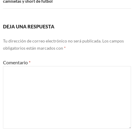
camisetas y short de futbol
DEJA UNA RESPUESTA
Tu dirección de correo electrónico no será publicada.
Los campos
obligatorios están marcados con
*
Comentario
*