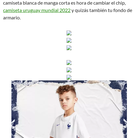
camiseta blanca de manga corta es hora de cambiar el chip,
camiseta uruguay mundial 2022
y quizás también tu fondo de
armario.