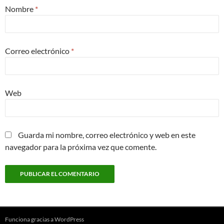
Nombre
*
Correo electrónico
*
Web
Guarda mi nombre, correo electrónico y web en este
navegador para la próxima vez que comente.
Funciona gracias a WordPress