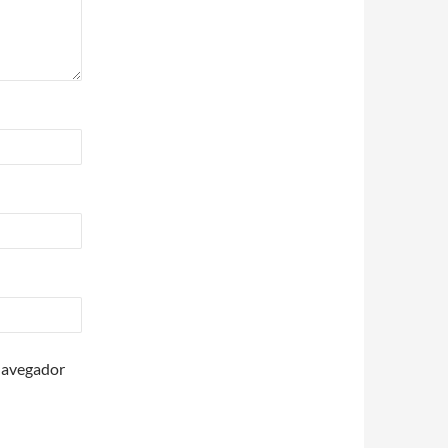
 navegador