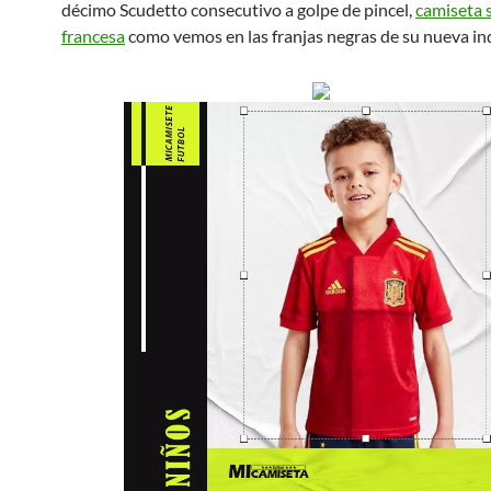
décimo Scudetto consecutivo a golpe de pincel,
camiseta 
francesa
como vemos en las franjas negras de su nueva i