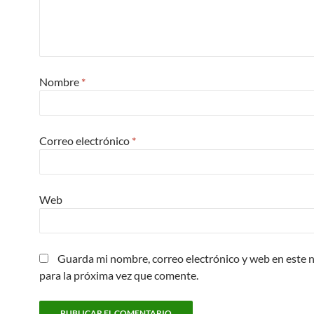
Nombre
*
Correo electrónico
*
Web
Guarda mi nombre, correo electrónico y web en este
para la próxima vez que comente.