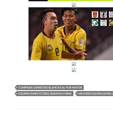
COMPRAR CAMISETAS BLANCAS AL POR MAYOR
EQUIPACIONES FUTBOL BARATAS CHINA
MEJORES EQUIPACIONES 
Navegación