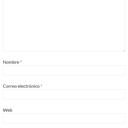
Nombre
*
Correo electrónico
*
Web