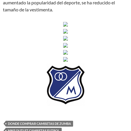
aumentado la popularidad del deporte, se ha reducido el
tamaño de la vestimenta.
DONDE COMPRAR CAMISETAS DE ZUMBA
NIKE OUTLET CAMISETAS FUTBOL