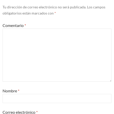
Tu dirección de correo electrónico no será publicada.
Los campos
obligatorios están marcados con
*
Comentario
*
Nombre
*
Correo electrónico
*