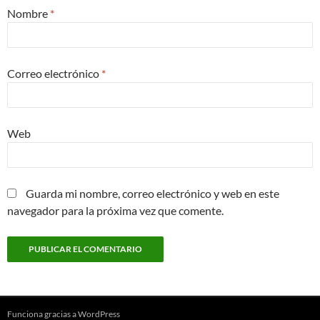
Nombre
*
Correo electrónico
*
Web
Guarda mi nombre, correo electrónico y web en este
navegador para la próxima vez que comente.
Funciona gracias a WordPress