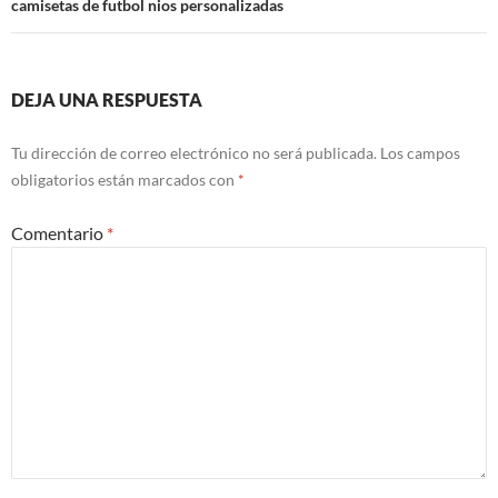
camisetas de futbol nios personalizadas
DEJA UNA RESPUESTA
Tu dirección de correo electrónico no será publicada.
Los campos
obligatorios están marcados con
*
Comentario
*