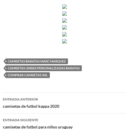
CAMISETAS BARATAS MARC MARQUEZ
CAMISETAS UNISEX PERSONALIZADAS BARATAS
COMPRAR CAMISETAS XXL
Navegación
ENTRADA ANTERIOR
de
camisetas de futbol kappa 2020
entradas
ENTRADA SIGUIENTE
camisetas de futbol para niños uruguay