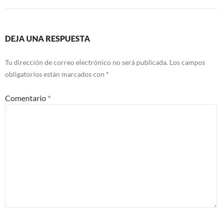
DEJA UNA RESPUESTA
Tu dirección de correo electrónico no será publicada.
Los campos
obligatorios están marcados con
*
Comentario
*