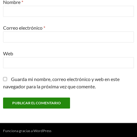
Nombre
*
Correo electrónico
*
Web
Guarda mi nombre, correo electrónico y web en este
navegador para la próxima vez que comente.
Funciona gracias a WordPress