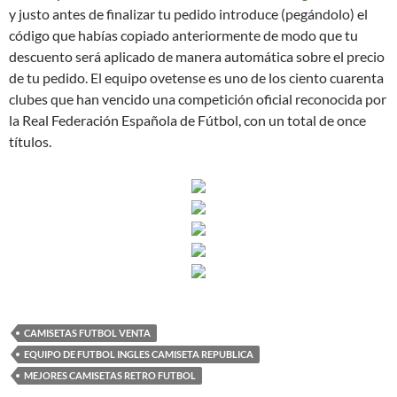
y justo antes de finalizar tu pedido introduce (pegándolo) el
código que habías copiado anteriormente de modo que tu
descuento será aplicado de manera automática sobre el precio
de tu pedido. El equipo ovetense es uno de los ciento cuarenta
clubes que han vencido una competición oficial reconocida por
la Real Federación Española de Fútbol, con un total de once
títulos.
CAMISETAS FUTBOL VENTA
EQUIPO DE FUTBOL INGLES CAMISETA REPUBLICA
MEJORES CAMISETAS RETRO FUTBOL