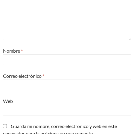
Nombre
*
Correo electrónico
*
Web
Guarda mi nombre, correo electrónico y web en este
navegador para la próxima vez que comente.