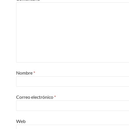
Nombre
*
Correo electrónico
*
Web