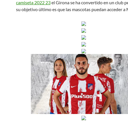
camiseta 2022 23
el Girona se ha convertido en un club pe
su objetivo último es que las mascotas puedan acceder a M