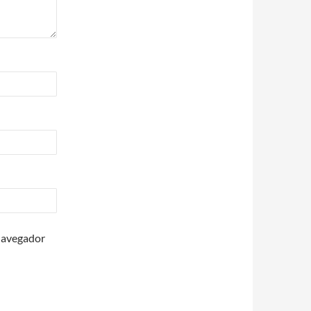
 navegador