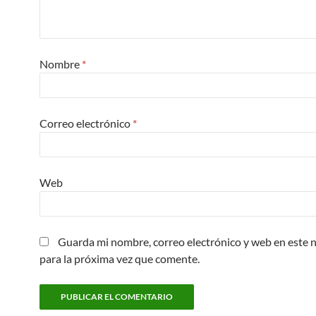
Nombre
*
Correo electrónico
*
Web
Guarda mi nombre, correo electrónico y web en este
para la próxima vez que comente.