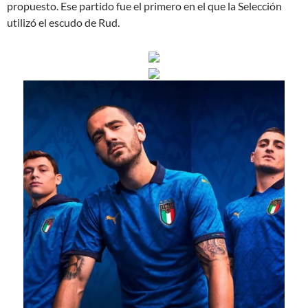
propuesto. Ese partido fue el primero en el que la Selección
utilizó el escudo de Rud.