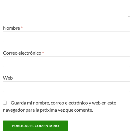
Nombre
*
Correo electrónico
*
Web
Guarda mi nombre, correo electrónico y web en este
navegador para la próxima vez que comente.