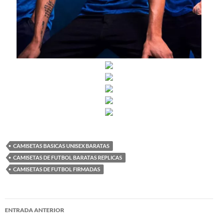
CAMISETAS BASICAS UNISEX BARATAS
CAMISETAS DE FUTBOL BARATAS REPLICAS
CAMISETAS DE FUTBOL FIRMADAS
Navegación
ENTRADA ANTERIOR