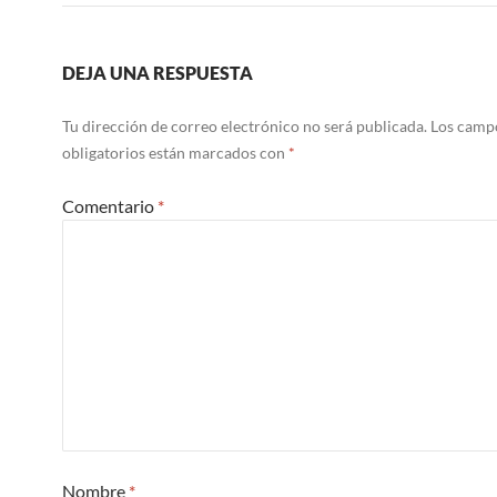
DEJA UNA RESPUESTA
Tu dirección de correo electrónico no será publicada.
Los camp
obligatorios están marcados con
*
Comentario
*
Nombre
*