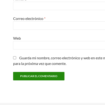
Correo electrónico
*
Web
Guarda mi nombre, correo electrónico y web en este
para la próxima vez que comente.