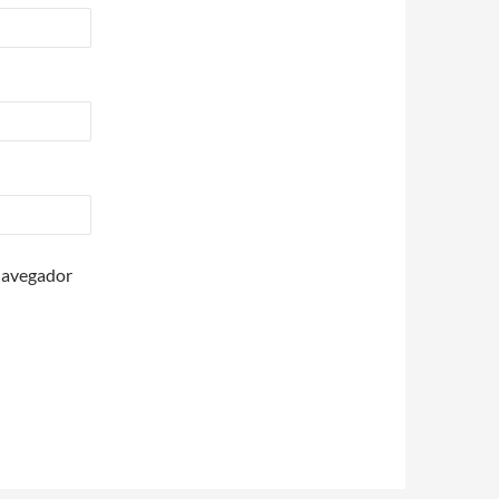
 navegador