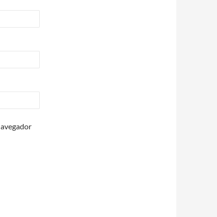
 navegador