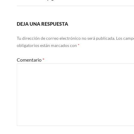
DEJA UNA RESPUESTA
Tu dirección de correo electrónico no será publicada.
Los camp
obligatorios están marcados con
*
Comentario
*