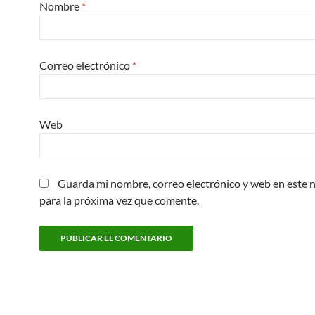
Nombre
*
Correo electrónico
*
Web
Guarda mi nombre, correo electrónico y web en este
para la próxima vez que comente.