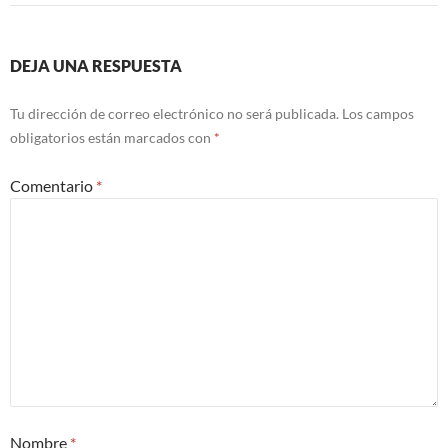
DEJA UNA RESPUESTA
Tu dirección de correo electrónico no será publicada.
Los campos
obligatorios están marcados con
*
Comentario
*
Nombre
*