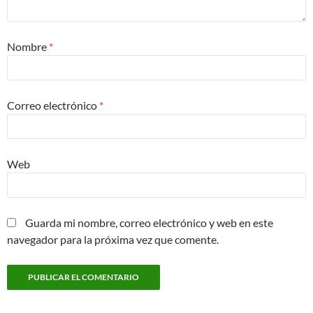
Nombre
*
Correo electrónico
*
Web
Guarda mi nombre, correo electrónico y web en este
navegador para la próxima vez que comente.