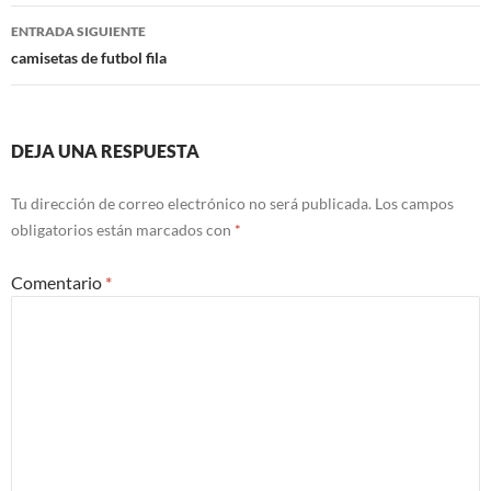
entradas
ENTRADA SIGUIENTE
camisetas de futbol fila
DEJA UNA RESPUESTA
Tu dirección de correo electrónico no será publicada.
Los campos
obligatorios están marcados con
*
Comentario
*