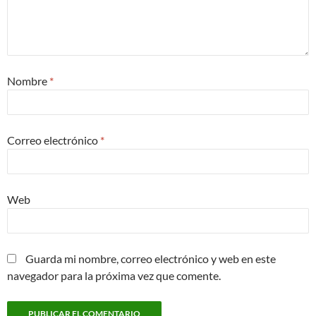
Nombre
*
Correo electrónico
*
Web
Guarda mi nombre, correo electrónico y web en este
navegador para la próxima vez que comente.