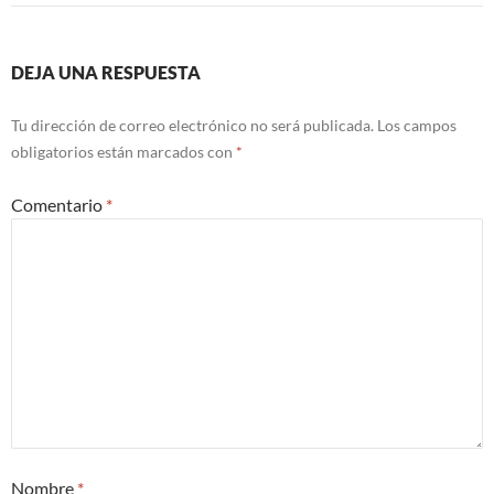
DEJA UNA RESPUESTA
Tu dirección de correo electrónico no será publicada.
Los campos
obligatorios están marcados con
*
Comentario
*
Nombre
*