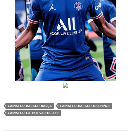
CAMISETAS BARATAS BARÇA
CAMISETAS BARATAS NBA NIÑOS
CAMISETAS FUTBOL VALENCIA CF