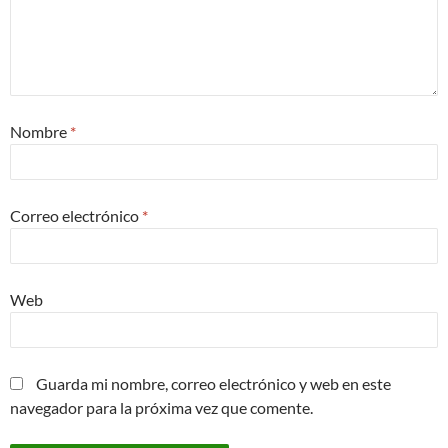
Nombre
*
Correo electrónico
*
Web
Guarda mi nombre, correo electrónico y web en este
navegador para la próxima vez que comente.