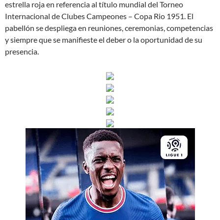
estrella roja en referencia al título mundial del Torneo
Internacional de Clubes Campeones – Copa Rio 1951. El
pabellón se despliega en reuniones, ceremonias, competencias
y siempre que se manifieste el deber o la oportunidad de su
presencia.