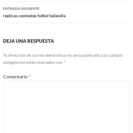
entradas
ENTRADA SIGUIENTE
replicas camisetas futbol tailandia
DEJA UNA RESPUESTA
Tu dirección de correo electrónico no será publicada.
Los campos
obligatorios están marcados con
*
Comentario
*