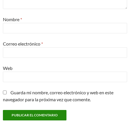
Nombre
*
Correo electrónico
*
Web
Guarda mi nombre, correo electrónico y web en este
navegador para la próxima vez que comente.