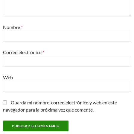
Nombre
*
Correo electrónico
*
Web
Guarda mi nombre, correo electrónico y web en este
navegador para la próxima vez que comente.