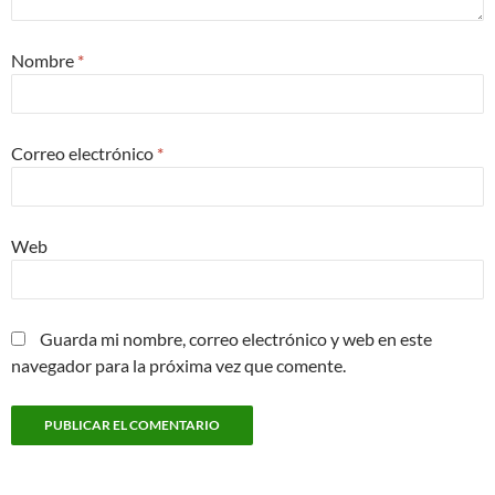
Nombre
*
Correo electrónico
*
Web
Guarda mi nombre, correo electrónico y web en este
navegador para la próxima vez que comente.