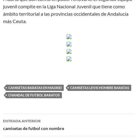
juvenil compite en la Liga Nacional Juvenil que tiene como
ámbito territorial a las provincias occidentales de Andalucía
más Ceuta.
CAMISETAS BARATAS EN MADRID
CAMISETAS LEVIS HOMBRE BARATAS
CHANDAL DE FUTBOL BARATOS
Navegación
ENTRADA ANTERIOR
de
camisetas de futbol con nombre