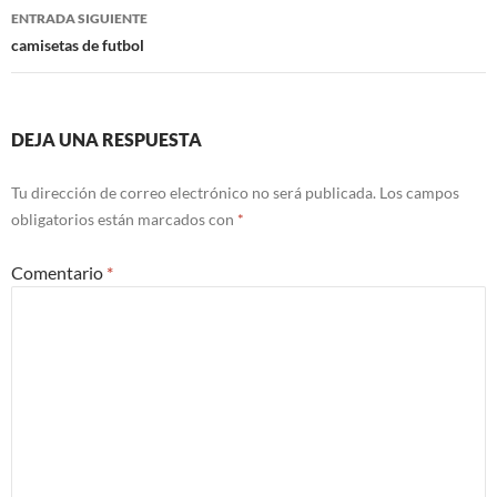
entradas
ENTRADA SIGUIENTE
camisetas de futbol
DEJA UNA RESPUESTA
Tu dirección de correo electrónico no será publicada.
Los campos
obligatorios están marcados con
*
Comentario
*