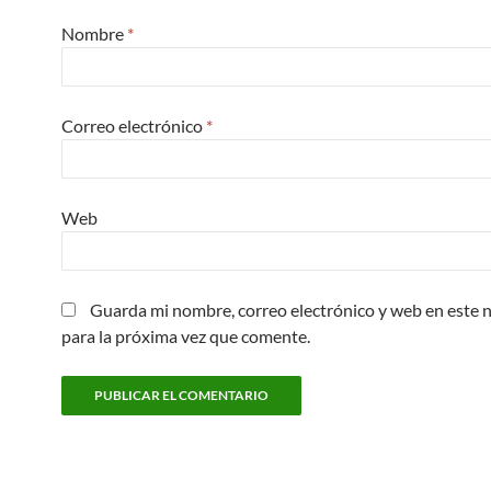
Nombre
*
Correo electrónico
*
Web
Guarda mi nombre, correo electrónico y web en este
para la próxima vez que comente.