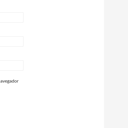
 navegador