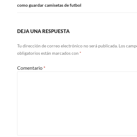
como guardar camisetas de futbol
DEJA UNA RESPUESTA
Tu dirección de correo electrónico no será publicada.
Los camp
obligatorios están marcados con
*
Comentario
*