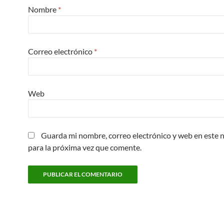
Nombre
*
Correo electrónico
*
Web
Guarda mi nombre, correo electrónico y web en este
para la próxima vez que comente.