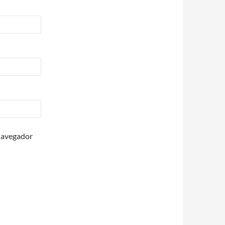
 navegador