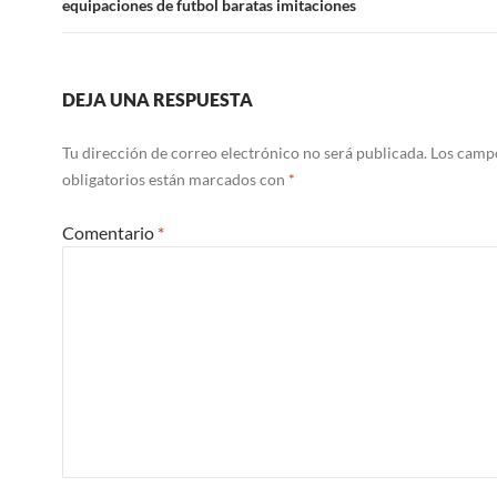
equipaciones de futbol baratas imitaciones
DEJA UNA RESPUESTA
Tu dirección de correo electrónico no será publicada.
Los camp
obligatorios están marcados con
*
Comentario
*