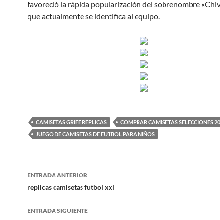
favoreció la rápida popularización del sobrenombre «Chiva
que actualmente se identifica al equipo.
CAMISETAS GRIFE REPLICAS
COMPRAR CAMISETAS SELECCIONES 20
JUEGO DE CAMISETAS DE FUTBOL PARA NIÑOS
Navegación
ENTRADA ANTERIOR
de
replicas camisetas futbol xxl
entradas
ENTRADA SIGUIENTE