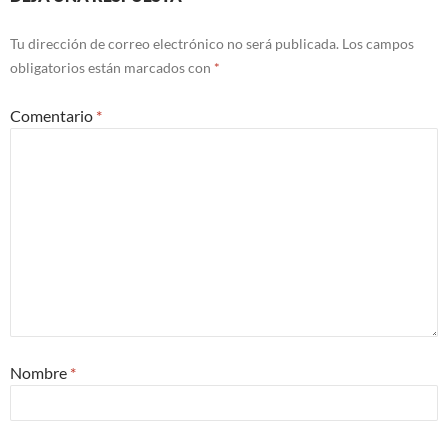
Tu dirección de correo electrónico no será publicada.
Los campos
obligatorios están marcados con
*
Comentario
*
Nombre
*