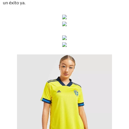
un éxito ya.